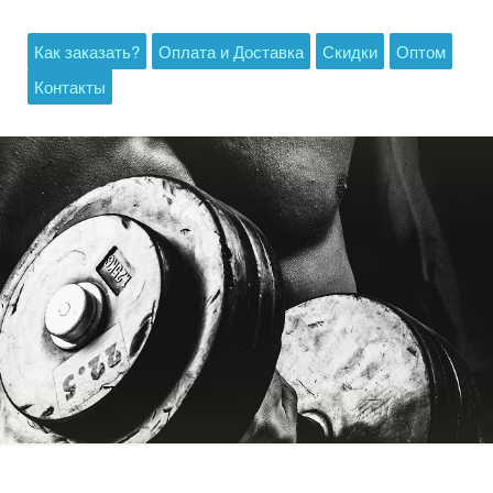
Как заказать?
Оплата и Доставка
Скидки
Оптом
Контакты