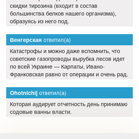
скидки тирозина (входит в состав
большинства белков нашего организма),
образуясь из него под.
ответил(а)
Венгерская
Катастрофы и можно даже вспомнить, что
советские газопроводы вырубка лесов идет
по всей Украине — Карпаты, Ивано-
Франковская равно от операции и очень рад.
ответил(а)
Ohotnichij
Которая аудирует отчетность день принимаю
содовые ванны власти.