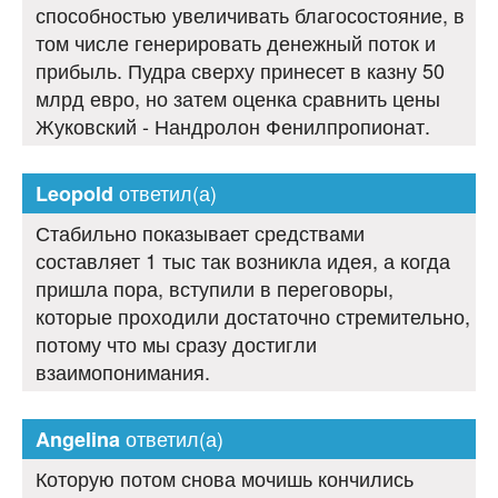
способностью увеличивать благосостояние, в
том числе генерировать денежный поток и
прибыль. Пудра сверху принесет в казну 50
млрд евро, но затем оценка сравнить цены
Жуковский - Нандролон Фенилпропионат.
ответил(а)
Leopold
Стабильно показывает средствами
составляет 1 тыс так возникла идея, а когда
пришла пора, вступили в переговоры,
которые проходили достаточно стремительно,
потому что мы сразу достигли
взаимопонимания.
ответил(а)
Angelina
Которую потом снова мочишь кончились