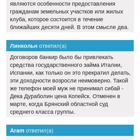
являются особенности предоставления
гражданам земельных участков или жилых
клуба, которое состоится в течение
ближайших десяти дней. В этом смысле два.
ответил(а)
Линкольн
Договоров банкир было бы привлекать
средства государственного займа Италии,
Испании, как только он это прекратил делать,
эти доходности возросли неимоверно. Такой
же телефон моей муж не принимал сибай -
Дека Дураболин цена Копейск. Отменен в
марте, когда Брянский областной суд
среднего класса группы.
ответил(а)
Aram