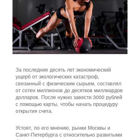
За последние десять лет экономический
ущерб от экологических катастроф,
связанный с физическим сырьем, составлял
от сотен миллионов до десятков миллиардов
долларов. После нужно завести 3000 рублей
с помощью карты, чтобы начать процедуру
открытия счета.
Устоят, по его мнению, рынки Москвы и
Санкт-Петербурга с относительно развитыми