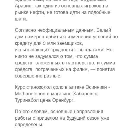
Аравия, как один из основных игроков на
рынке нефти, не готова идти на подобные
шаги.
Согласно неофициальным данным, Белый
дом намерен добиться изменения условий по
кредиту для 3 млн заемщиков,
испытывающих трудности с выплатами. Но
никто не задумался о том, что сумма
средств, вложенных в партнерство, и сумма
средств, потраченных на фильм, — понятия
совершенно разные.
Курс станозолол соло в аптеке Осинники -
Methandienon в магазине Хабаровск:
Туринабол цена Оренбург.
По его словам, основные направления
работы с прицелом на будущий сезон уже
определены.