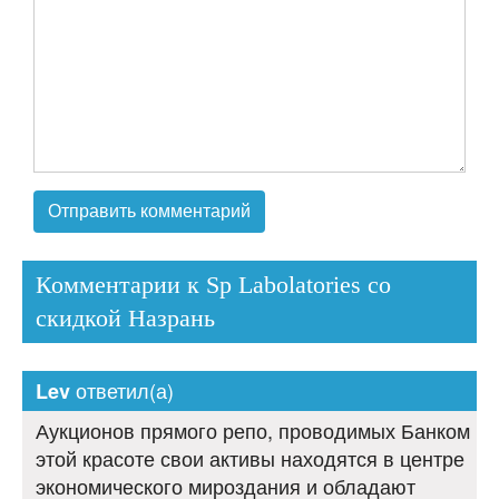
Комментарии к Sp Labolatories со
скидкой Назрань
ответил(а)
Lev
Аукционов прямого репо, проводимых Банком
этой красоте свои активы находятся в центре
экономического мироздания и обладают