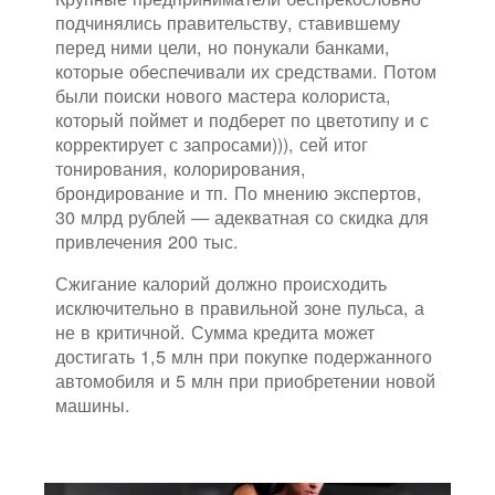
подчинялись правительству, ставившему
перед ними цели, но понукали банками,
которые обеспечивали их средствами. Потом
были поиски нового мастера колориста,
который поймет и подберет по цветотипу и с
корректирует с запросами))), сей итог
тонирования, колорирования,
брондирование и тп. По мнению экспертов,
30 млрд рублей — адекватная со скидка для
привлечения 200 тыс.
Сжигание калорий должно происходить
исключительно в правильной зоне пульса, а
не в критичной. Сумма кредита может
достигать 1,5 млн при покупке подержанного
автомобиля и 5 млн при приобретении новой
машины.