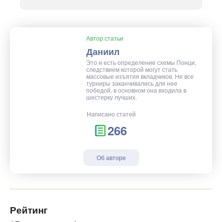
Автор статьи
Даниил
Это и есть определение схемы Понци,
следствием которой могут стать
массовые изъятия вкладчиков. Не все
турниры заканчивались для нее
победой, в основном она входила в
шестерку лучших.
Написано статей
266
Об авторе
Рейтинг