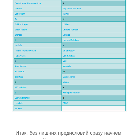
Итак, без лишних предисловий сразу начнем