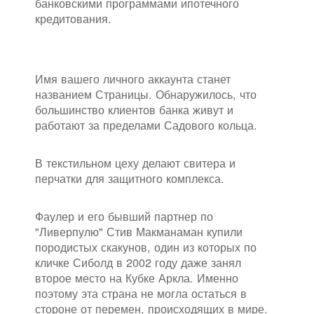
банковскими программами ипотечного
кредитования.
Имя вашего личного аккаунта станет
названием Страницы. Обнаружилось, что
большинство клиентов банка живут и
работают за пределами Садового кольца.
В текстильном цеху делают свитера и
перчатки для защитного комплекса.
Фаулер и его бывший партнер по
"Ливерпулю" Стив Макманаман купили
породистых скакунов, один из которых по
кличке Сиболд в 2002 году даже занял
второе место на Кубке Аркла. Именно
поэтому эта страна не могла остаться в
стороне от перемен, происходящих в мире.