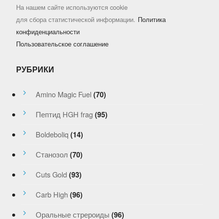
На нашем сайте используются cookie
для сбора статистической информации.
Политика
конфиденциальности
Пользовательское соглашение
РУБРИКИ
Amino Magic Fuel
(70)
Пептид HGH frag
(95)
Boldeboliq
(14)
Станозол
(70)
Cuts Gold
(93)
Carb High
(96)
Оральные стрероиды
(96)