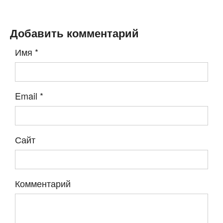
Добавить комментарий
Имя
*
Email
*
Сайт
Комментарий