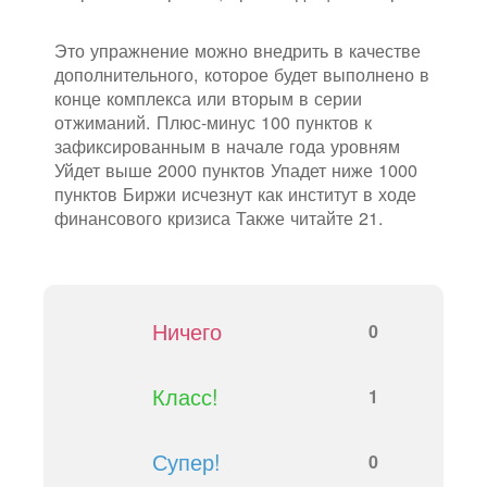
Это упражнение можно внедрить в качестве
дополнительного, которое будет выполнено в
конце комплекса или вторым в серии
отжиманий. Плюс-минус 100 пунктов к
зафиксированным в начале года уровням
Уйдет выше 2000 пунктов Упадет ниже 1000
пунктов Биржи исчезнут как институт в ходе
финансового кризиса Также читайте 21.
Ничего
0
Класс!
1
Супер!
0