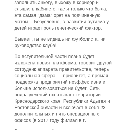
заполнить анкету, выхожу в коридор и
слышу: в кабинете, где я только что была,
эта самая "дама" орет на подчиненную
матом... Безусловно, в развитии аутизма у
детей играет роль генетический фактор.
Бывает ,ты не видишь ни футболиста, ни
руководство клуба!
Во вступительной части плана будет
изложена новая платформа, говорит другой
сотрудник аппарата правительства, теперь
социальная сфера — приоритет, а прямая
поддержка предприятий неэффективна и
больше использоваться не будет. Сеть
подразделений охватывает территории
Краснодарского края, Республики Адыгея и
Ростовской области и включает в себя 23
дополнительных и пять операционных
офисов (в 2017 году филиал в г.