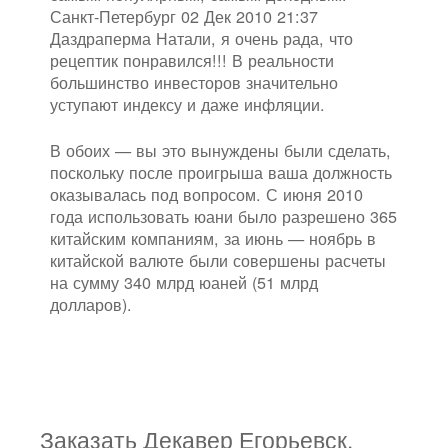
Санкт-Петербург 02 Дек 2010 21:37
Даздраперма Натали, я очень рада, что
рецептик понравился!!! В реальности
большинство инвесторов значительно
уступают индексу и даже инфляции.
В обоих — вы это вынуждены были сделать,
поскольку после проигрыша ваша должность
оказывалась под вопросом. С июня 2010
года использовать юани было разрешено 365
китайским компаниям, за июнь — ноябрь в
китайской валюте были совершены расчеты
на сумму 340 млрд юаней (51 млрд
долларов).
Заказать Декавер Егорьевск.