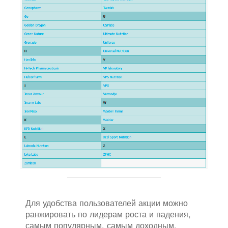
Для удобства пользователей акции можно
ранжировать по лидерам роста и падения,
самым популярным, самым доходным.