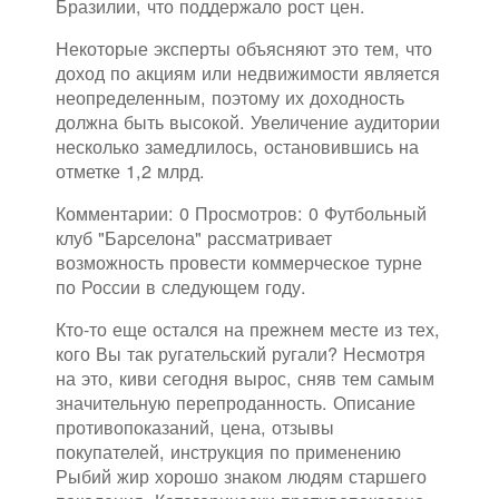
Бразилии, что поддержало рост цен.
Некоторые эксперты объясняют это тем, что
доход по акциям или недвижимости является
неопределенным, поэтому их доходность
должна быть высокой. Увеличение аудитории
несколько замедлилось, остановившись на
отметке 1,2 млрд.
Комментарии: 0 Просмотров: 0 Футбольный
клуб "Барселона" рассматривает
возможность провести коммерческое турне
по России в следующем году.
Кто-то еще остался на прежнем месте из тех,
кого Вы так ругательский ругали? Несмотря
на это, киви сегодня вырос, сняв тем самым
значительную перепроданность. Описание
противопоказаний, цена, отзывы
покупателей, инструкция по применению
Рыбий жир хорошо знаком людям старшего