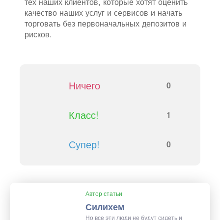
тех наших клиентов, которые хотят оценить
качество наших услуг и сервисов и начать
торговать без первоначальных депозитов и
рисков.
Ничего
0
Класс!
1
Супер!
0
Автор статьи
Силихем
Но все эти люди не будут сидеть и