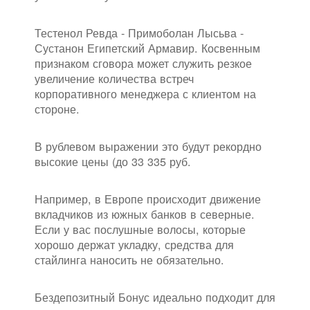
Тестенол Ревда - Примоболан Лысьва -
Сустанон Египетский Армавир. Косвенным
признаком сговора может служить резкое
увеличение количества встреч
корпоративного менеджера с клиентом на
стороне.
В рублевом выражении это будут рекордно
высокие цены (до 33 335 руб.
Например, в Европе происходит движение
вкладчиков из южных банков в северные.
Если у вас послушные волосы, которые
хорошо держат укладку, средства для
стайлинга наносить не обязательно.
Бездепозитный Бонус идеально подходит для