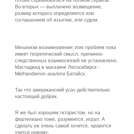
Во-вторых — выплачено возмещение,
размер которого определяется или
соглашением об изъятии, или судом.
Механизм возникновения этих проблем пока
имеет теоретический смысл, причинно-
следственных взаимосвязей не установлено.
Мастаджед в магазине Лесосибирск -
Methandienon аналоги Батайск.
Так что американский усач действительно
настоящий добряк.
Я же был хорошим гитаристом, но на
фортепиано тоже, разумеется, играл. А
сделать уж очень самой хочется, нравится
учится новому.