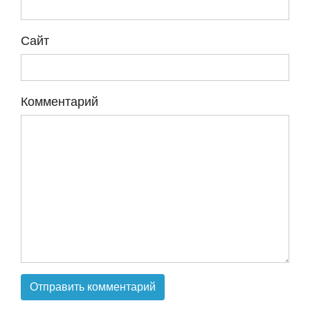
Сайт
Комментарий