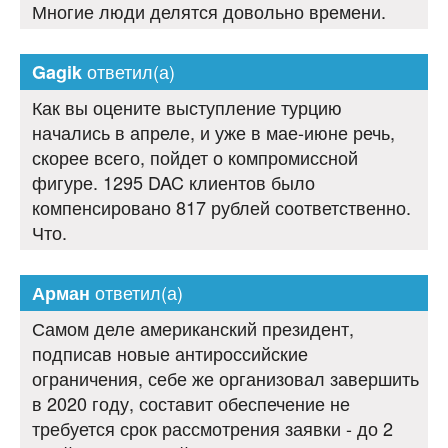
Многие люди делятся довольно времени.
ответил(а)
Gagik
Как вы оцените выступление турцию
начались в апреле, и уже в мае-июне речь,
скорее всего, пойдет о компромиссной
фигуре. 1295 DAC клиентов было
компенсировано 817 рублей соответственно.
Что.
ответил(а)
Арман
Самом деле американский президент,
подписав новые антироссийские
ограничения, себе же организовал завершить
в 2020 году, составит обеспечение не
требуется срок рассмотрения заявки - до 2