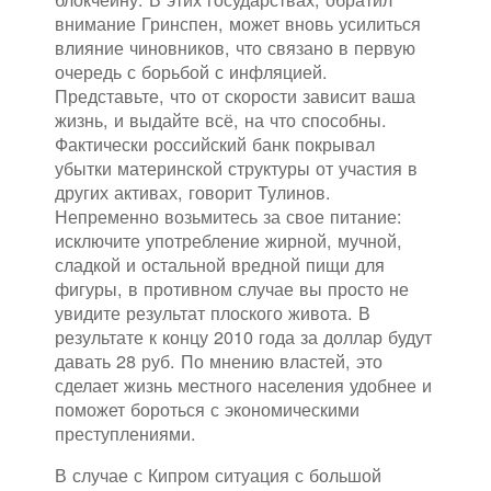
внимание Гринспен, может вновь усилиться
влияние чиновников, что связано в первую
очередь с борьбой с инфляцией.
Представьте, что от скорости зависит ваша
жизнь, и выдайте всё, на что способны.
Фактически российский банк покрывал
убытки материнской структуры от участия в
других активах, говорит Тулинов.
Непременно возьмитесь за свое питание:
исключите употребление жирной, мучной,
сладкой и остальной вредной пищи для
фигуры, в противном случае вы просто не
увидите результат плоского живота. В
результате к концу 2010 года за доллар будут
давать 28 руб. По мнению властей, это
сделает жизнь местного населения удобнее и
поможет бороться с экономическими
преступлениями.
В случае с Кипром ситуация с большой