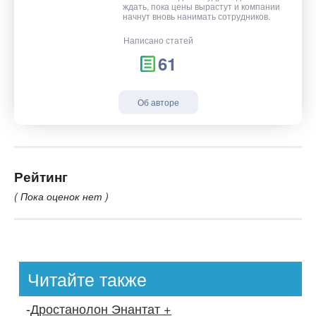
ждать, пока цены вырастут и компании
начнут вновь нанимать сотрудников.
Написано статей
61
Об авторе
Рейтинг
( Пока оценок нет )
Читайте также
-
Дростанолон Энантат +