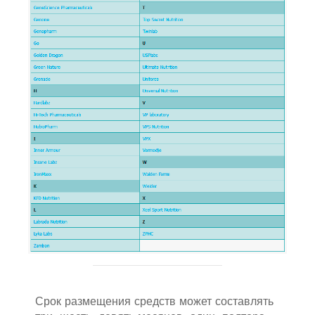
Срок размещения средств может составлять