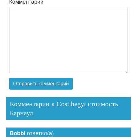
Комментарий
Комментарии к Costibegyt стоимость
Барнаул
ответил(а)
Bobbi