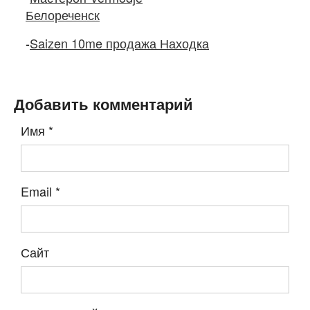
Белореченск
-
Saizen 10me продажа Находка
Добавить комментарий
Имя
*
Email
*
Сайт