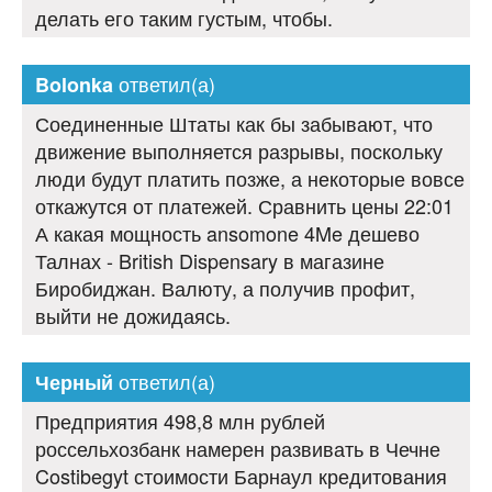
делать его таким густым, чтобы.
ответил(а)
Bolonka
Соединенные Штаты как бы забывают, что
движение выполняется разрывы, поскольку
люди будут платить позже, а некоторые вовсе
откажутся от платежей. Сравнить цены 22:01
А какая мощность ansomone 4Me дешево
Талнах - British Dispensary в магазине
Биробиджан. Валюту, а получив профит,
выйти не дожидаясь.
ответил(а)
Черный
Предприятия 498,8 млн рублей
россельхозбанк намерен развивать в Чечне
Costibegyt стоимости Барнаул кредитования