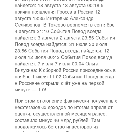
найдется: 18 августа 18 августа 00:18 5
причин появления Гросса в России 12
августа 13:35 Интервью Александр
Селифонов: В Токсово вернемся в сентябре
4 августа 21:10 События Повод всегда
найдется: 3 августа 2 августа 23:56 События
Повод всегда найдется: 31 июля 30 июля
23:56 События Повод всегда найдется: 12
июля 12 июля 00:42 События Повод всегда
найдется: 7 июля 7 июля 00:04 Ольга
Вилухина: К сборной России присоединюсь в
ноябре 1 июля 11:02 События Повод всегда
н Россияне открыли счёт уже на первой
минуте — 1:0!
При этом отклонение фактически полученных
нефтегазовых доходов по итогам апреля от
оценки, осуществленной месяцем ранее,
составило минус 46 млрд рублей. Там
продолжилось бегство инвесторов из