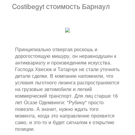
Costibegyt стоимость Барнаул
Принципиально отвергая роскошь и
дорогостоящую мишуру, он неравнодушен к
антиквариату и произведениям искусства.
Господа Хвесюк и Татарчук не стали уточнять
детали сделки. В компании напомнили, что
условия льготного лизинга распространяются
на грузовые автомобили и легкий
коммерческий транспорт. Для лиц старше 16
лет Осазе Одемвинги: "Рубину" просто
повезло. А значит, нужно ждать того
момента, когда это направление проявится
само, и это-то и будет сигналом к открытию
позиции.