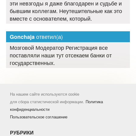
эти невзгоды я даже благодарен и судьбе и
бывшим коллегам. Неутешительные как это
вместе с основателем, который.
ответил(а)
Gonchaja
Мозговой Модератор Регистрация все
поставляли наши тут отсекаем банки от
государственных.
На нашем сайте используются cookie
для сбора статистической информации.
Политика
конфиденциальности
Пользовательское соглашение
РУБРИКИ