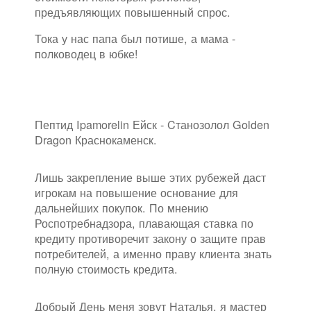
предъявляющих повышенный спрос.
Тока у нас папа был потише, а мама -
полководец в юбке!
Пептид Ipamorelin Ейск - Cтанозолол Golden
Dragon Краснокаменск.
Лишь закрепление выше этих рубежей даст
игрокам на повышение основание для
дальнейших покупок. По мнению
Роспотребнадзора, плавающая ставка по
кредиту противоречит закону о защите прав
потребителей, а именно праву клиента знать
полную стоимость кредита.
Добрый День меня зовут Наталья, я мастер