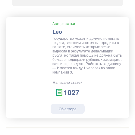
Автор статьи
Leo
Государство может и должно помогать
людям, взявшим ипотечные кредиты в
валюте, стоимость которых резко
выросла в результате девальвации
рубля, но такая помощь не должна быть
больше поддержки рублевых заемщиков,
заявил президент. Работать в одиночку
— Имеется ввиду 1 человек во главе
компании 3.
Написано статей
1027
Об авторе