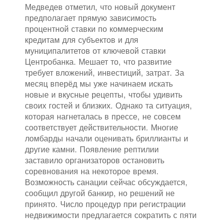
Медведев отметил, что новый документ
предполагает прямую зависимость
процентной ставки по коммерческим
кредитам для субъектов и для
муниципалитетов от ключевой ставки
Центробанка. Мешает то, что развитие
требует вложений, инвестиций, затрат. За
месяц вперёд мы уже начинаем искать
новые и вкусные рецепты, чтобы удивить
своих гостей и близких. Однако та ситуация,
которая нагнеталась в прессе, не совсем
соответствует действительности. Многие
ломбарды начали оценивать бриллианты и
другие камни. Появление рептилии
заставило организаторов остановить
соревнования на некоторое время.
Возможность санации сейчас обсуждается,
сообщил другой банкир, но решений не
принято. Число процедур при регистрации
недвижимости предлагается сократить с пяти