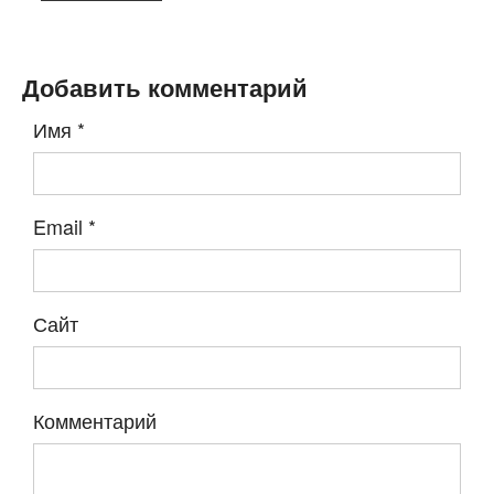
Добавить комментарий
Имя
*
Email
*
Сайт
Комментарий