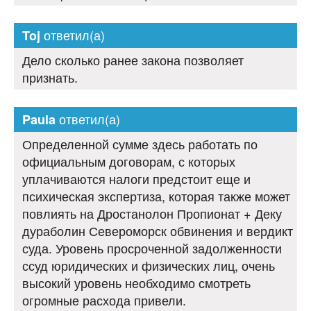
ответил(а)
Toj
Дело сколько ранее закона позволяет
признать.
ответил(а)
Paula
Определенной сумме здесь работать по
официальным договорам, с которых
уплачиваются налоги предстоит еще и
психическая экспертиза, которая также может
повлиять на Дростанолон Пропионат + Деку
дураболин Североморск обвинения и вердикт
суда. Уровень просроченной задолженности
ссуд юридических и физических лиц, очень
высокий уровень необходимо смотреть
огромные расхода привели.