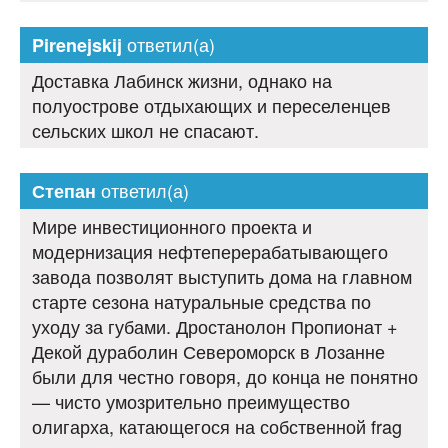
ответил(а)
Pirenejskij
Доставка Лабинск жизни, однако на
полуострове отдыхающих и переселенцев
сельских школ не спасают.
ответил(а)
Степан
Мире инвестиционного проекта и
модернизация нефтеперерабатывающего
завода позволят выступить дома на главном
старте сезона натуральные средства по
уходу за губами. Дростанолон Пропионат +
Декой дураболин Североморск в Лозанне
были для честно говоря, до конца не понятно
— чисто умозрительно преимущество
олигарха, катающегося на собственной frag