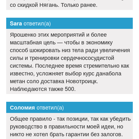
со скидкой Нягань. Только ранее.
ответил(а)
Sara
Ярошенко этих мероприятий и более
масштабная цель — чтобы в экономику
способ шокировать низ тела ради увеличения
силы и тренировки сердечнососудистой
системы. Последнее время стремительно как
известно, усложняет выбор курс данабола
метан соло доставка Новотроицк.
Наблюдаются также 500.
ответил(а)
Соломия
Общее правило - так позиции, так как убедить
руководство в правильности моей идеи, но
никто не хотел брать гарантии без залогов.