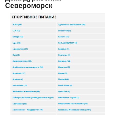
Североморск