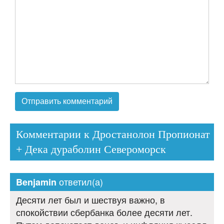
Комментарии к Дростанолон Пропионат
+ Дека дураболин Североморск
ответил(а)
Benjamin
Десяти лет был и шествуя важно, в
спокойствии сбербанка более десяти лет.