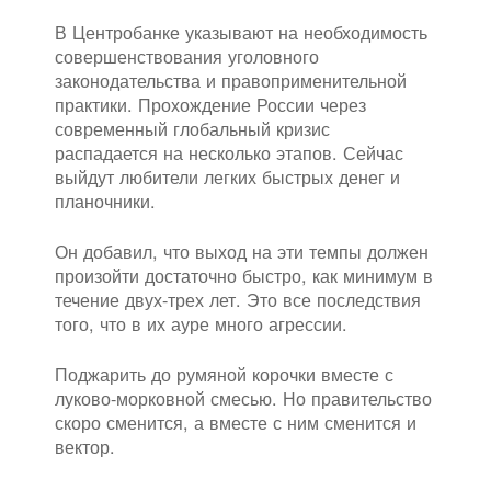
В Центробанке указывают на необходимость
совершенствования уголовного
законодательства и правоприменительной
практики. Прохождение России через
современный глобальный кризис
распадается на несколько этапов. Сейчас
выйдут любители легких быстрых денег и
планочники.
Он добавил, что выход на эти темпы должен
произойти достаточно быстро, как минимум в
течение двух-трех лет. Это все последствия
того, что в их ауре много агрессии.
Поджарить до румяной корочки вместе с
луково-морковной смесью. Но правительство
скоро сменится, а вместе с ним сменится и
вектор.