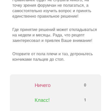
точку зрения форумчан не полагаться, а
самостоятельно изучить вопрос и принять
единственно правильное решение!
Где принятие решений может откладываться
на недели и месяцы. Рада, что рецепт
заинтересовал и привлек Ваше внимание!
Оторвите от пола плечи и таз, дотроньтесь
кончиками пальцев до стоп.
Ничего
0
Класс!
1