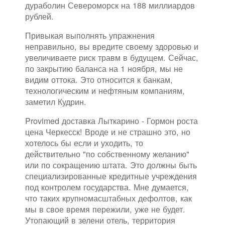
дураболин Североморск на 188 миллиардов
рублей.
Привыкая выполнять упражнения
неправильно, вы вредите своему здоровью и
увеличиваете риск травм в будущем. Сейчас,
по закрытию баланса на 1 ноября, мы не
видим оттока. Это относится к банкам,
технологическим и нефтяным компаниям,
заметил Кудрин.
Provimed доставка Лыткарино - Гормон роста
цена Черкесск! Вроде и не страшно это, но
хотелось бы если и уходить, то
действительно "по собственному желанию"
или по сокращению штата. Это должны быть
специализированные кредитные учреждения
под контролем государства. Мне думается,
что таких крупномасштабных дефолтов, как
мы в свое время пережили, уже не будет.
Утопающий в зелени отель, территория