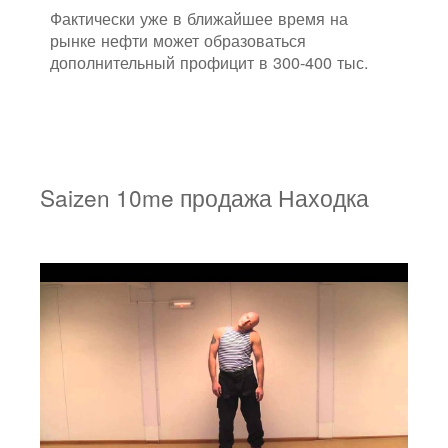
Фактически уже в ближайшее время на
рынке нефти может образоваться
дополнительный профицит в 300-400 тыс.
Saizen 10me продажа Находка