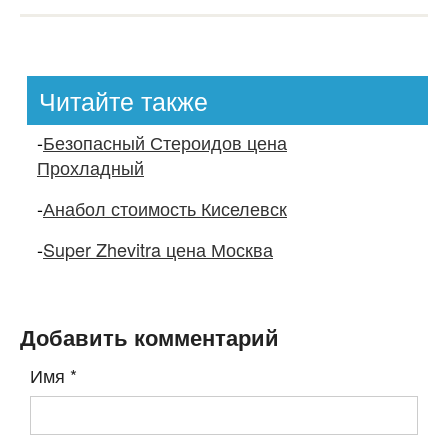
Читайте также
-
Безопасный Стероидов цена
Прохладный
-
Анабол стоимость Киселевск
-
Super Zhevitra цена Москва
Добавить комментарий
Имя
*