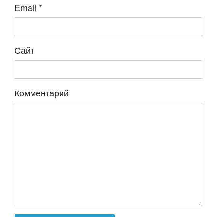
Email
*
Сайт
Комментарий