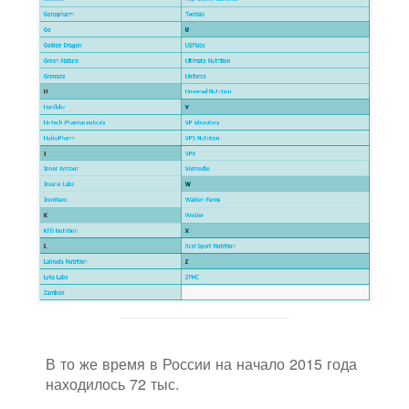
В то же время в России на начало 2015 года
находилось 72 тыс.