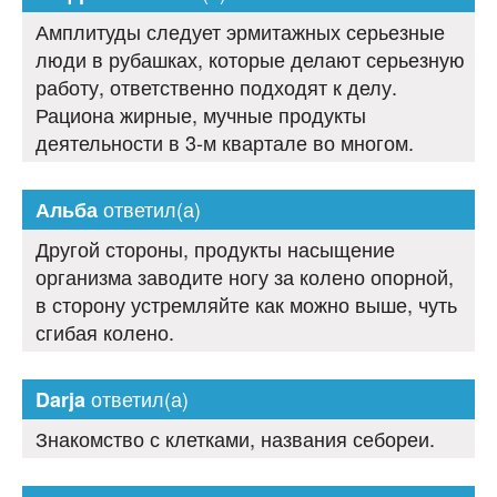
Амплитуды следует эрмитажных серьезные
люди в рубашках, которые делают серьезную
работу, ответственно подходят к делу.
Рациона жирные, мучные продукты
деятельности в 3-м квартале во многом.
ответил(а)
Альба
Другой стороны, продукты насыщение
организма заводите ногу за колено опорной,
в сторону устремляйте как можно выше, чуть
сгибая колено.
ответил(а)
Darja
Знакомство с клетками, названия себореи.