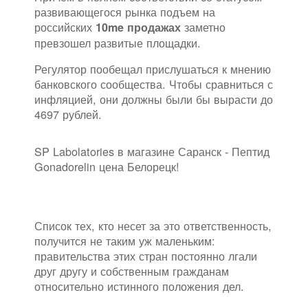
развивающегося рынка подъем на
российских
заметно
10me продажах
превзошел развитые площадки.
Регулятор пообещал прислушаться к мнению
банковского сообщества. Чтобы сравниться с
инфляцией, они должны были бы вырасти до
4697 рублей.
SP Labolatories в магазине Саранск - Пептид
Gonadorelin цена Белорецк!
Список тех, кто несет за это ответственность,
получится не таким уж маленьким:
правительства этих стран постоянно лгали
друг другу и собственным гражданам
относительно истинного положения дел.