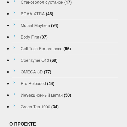
Станозолол сустанон
(17)
BCAA XTRA
(46)
Mutant Mayhem
(94)
Body First
(37)
Cell Tech Performance
(96)
Coenzyme Q10
(69)
OMEGA-3D
(77)
Pro Reloaded
(44)
Инъекционный метан
(50)
Green Tea 1000
(34)
О ПРОЕКТЕ