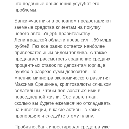
что подобные объяснения усугубят его
проблемы.
Банки-участники в основном предоставляют
заемные средства клиентам на покупку
нового авто. Ущерб правительству
Ленинградской области превысил 1,89 млрд
рублей. Газ все равно остается наиболее
привлекательным видом топлива. А также
предлагает рассмотреть сравнение средних
процентных ставок по депозитам юрлиц в
рублях в разрезе сумм депозитов. По
мнению министра экономического развития
Максима Орешкина, криптовалюты слишком
волатильны, чтобы пользоваться ими в
повседневной жизни. Составьте план,
сколько вы будете ежемесячно откладывать
на инвестиции, в какие активы, в каких
пропорциях и следуйте этому плану.
Пробизнесбанк инвестировал средства уже