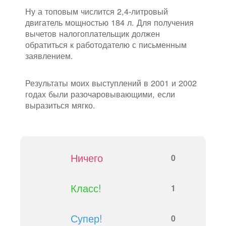
Ну а топовым числится 2,4-литровый
двигатель мощностью 184 л. Для получения
вычетов налогоплательщик должен
обратиться к работодателю с письменным
заявлением.
Результаты моих выступлений в 2001 и 2002
годах были разочаровывающими, если
выразиться мягко.
Ничего
0
Класс!
1
Супер!
0