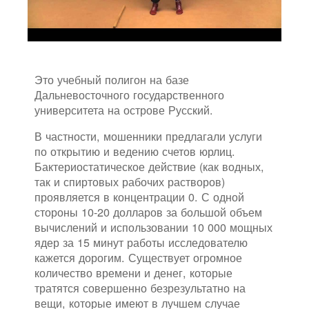
Это учебный полигон на базе
Дальневосточного государственного
университета на острове Русский.
В частности, мошенники предлагали услуги
по открытию и ведению счетов юрлиц.
Бактериостатическое действие (как водных,
так и спиртовых рабочих растворов)
проявляется в концентрации 0. С одной
стороны 10-20 долларов за большой объем
вычислений и использовании 10 000 мощных
ядер за 15 минут работы исследователю
кажется дорогим. Существует огромное
количество времени и денег, которые
тратятся совершенно безрезультатно на
вещи, которые имеют в лучшем случае