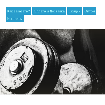
Как заказать?
Оплата и Доставка
Скидки
Оптом
Контакты