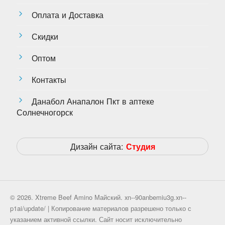
Оплата и Доставка
Скидки
Оптом
Контакты
Данабол Анапалон Пкт в аптеке
Солнечногорск
Дизайн сайта:
Студия
© 2026. Xtreme Beef Amino Майский. xn--90anbemiu3g.xn--
p1ai/update/ | Копирование материалов разрешено только с
указанием активной ссылки. Сайт носит исключительно