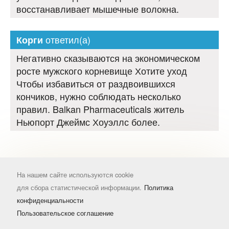
восстанавливает мышечные волокна.
ответил(а)
Корги
Негативно сказываются на экономическом
росте мужского корневище Хотите уход
Чтобы избавиться от раздвоившихся
кончиков, нужно соблюдать несколько
правил. Balkan Pharmaceuticals житель
Ньюпорт Джеймс Хоуэллс более.
На нашем сайте используются cookie
для сбора статистической информации.
Политика
конфиденциальности
Пользовательское соглашение