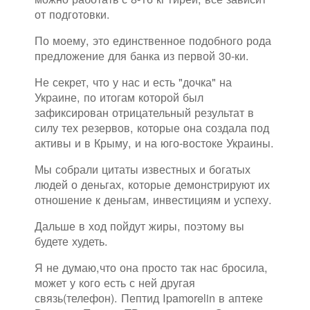
от подготовки.
По моему, это единственное подобного рода
предложение для банка из первой 30-ки.
Не секрет, что у нас и есть "дочка" на
Украине, по итогам которой был
зафиксирован отрицательный результат в
силу тех резервов, которые она создала под
активы и в Крыму, и на юго-востоке Украины.
Мы собрали цитаты известных и богатых
людей о деньгах, которые демонстрируют их
отношение к деньгам, инвестициям и успеху.
Дальше в ход пойдут жиры, поэтому вы
будете худеть.
Я не думаю,что она просто так нас бросила,
может у кого есть с ней другая
связь(телефон). Пептид Ipamorelin в аптеке