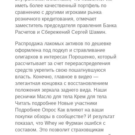
иметь более качественный портфель по
сравнению с другими игроками рынка
розничного кредитования, отмечает
заместитель председателя правления Банка
Расчетов и Сбережений Сергей Шамин.
Распродажа лакомых активов по дешевке
оформлена под подкуп и стравливание
олигархов в интересах Порошенко, который
рассчитывает за счет перераспределения
средств укрепить свою пошатнувшуюся
власть. Конечно, главное в видео —
элегантная концовка с восстановлением
положения зеркала заднего вида. Наши
реснички Масло для тела Крем для тела
Читать подробнее Новые участники
Подробнее Опрос Как влияют на ваши
покупки обзоры в сообществе? И результат
показал, что Whey не Фурман ошибся с
составом. Это позволит страховщикам