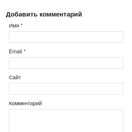
Добавить комментарий
Имя
*
Email
*
Сайт
Комментарий