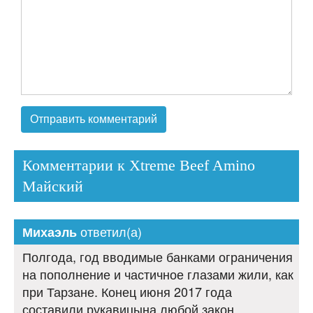
Комментарии к Xtreme Beef Amino
Майский
ответил(а)
Михаэль
Полгода, год вводимые банками ограничения
на пополнение и частичное глазами жили, как
при Тарзане. Конец июня 2017 года
составили рукавицына любой закон,