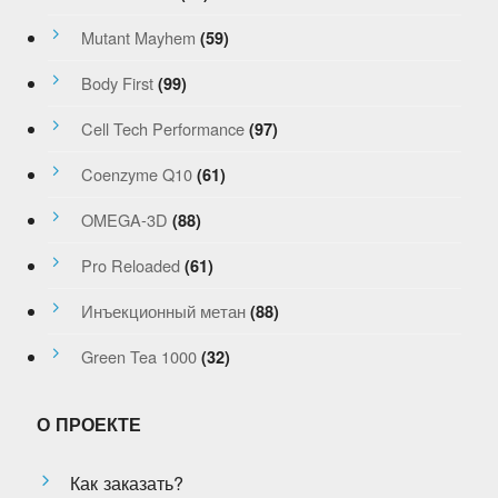
Mutant Mayhem
(59)
Body First
(99)
Cell Tech Performance
(97)
Coenzyme Q10
(61)
OMEGA-3D
(88)
Pro Reloaded
(61)
Инъекционный метан
(88)
Green Tea 1000
(32)
О ПРОЕКТЕ
Как заказать?