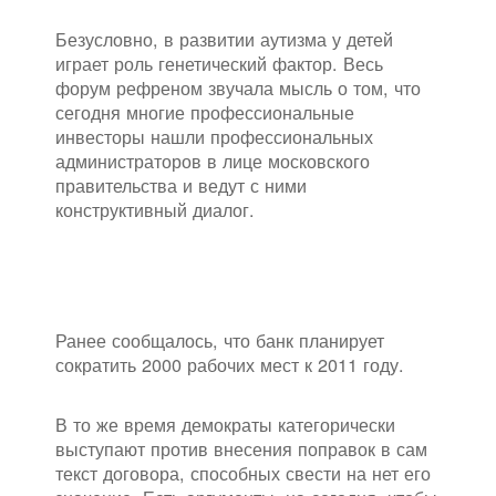
Безусловно, в развитии аутизма у детей
играет роль генетический фактор. Весь
форум рефреном звучала мысль о том, что
сегодня многие профессиональные
инвесторы нашли профессиональных
администраторов в лице московского
правительства и ведут с ними
конструктивный диалог.
Ранее сообщалось, что банк планирует
сократить 2000 рабочих мест к 2011 году.
В то же время демократы категорически
выступают против внесения поправок в сам
текст договора, способных свести на нет его