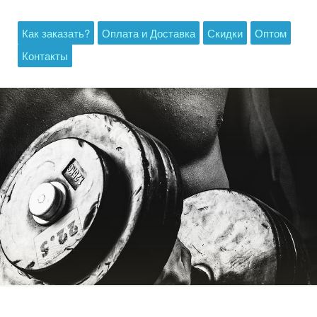
Как заказать?
Оплата и Доставка
Скидки
Оптом
Контакты