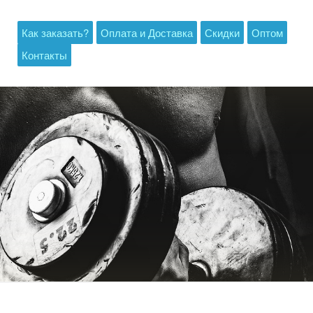
Как заказать?
Оплата и Доставка
Скидки
Оптом
Контакты