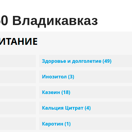
50 Владикавказ