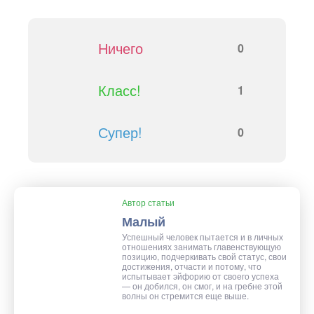
Ничего
0
Класс!
1
Супер!
0
Автор статьи
Малый
Успешный человек пытается и в личных
отношениях занимать главенствующую
позицию, подчеркивать свой статус, свои
достижения, отчасти и потому, что
испытывает эйфорию от своего успеха
— он добился, он смог, и на гребне этой
волны он стремится еще выше.