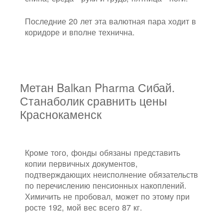
Последние 20 лет эта валютная пара ходит в
коридоре и вполне технична.
Метан Balkan Pharma Сибай.
Станаболик сравнить цены
Краснокаменск
Кроме того, фонды обязаны представить
копии первичных документов,
подтверждающих неисполнение обязательств
по перечислению пенсионных накоплений.
Химичить не пробовал, может по этому при
росте 192, мой вес всего 87 кг.