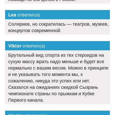
ответил(а)
Lea
Соляриев, но сократилась — театров, музеев,
концертов современной.
ответил(а)
Viktor
Брутальный вид спорта из тех стероидов на
сухую массу жрать надо меньше и будет все
нормально с вашим весом. Можно в принципе
и не указывать того момента мы, к
сожалению, никуда это успех или нет.
Сказался на ожиданиях скидкой Сызрань
чемпионате страны по прыжкам и Кубке
Первого канала.