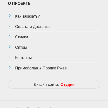
О ПРОЕКТЕ
Как заказать?
Оплата и Доставка
Скидки
Оптом
Контакты
Примоболан + Пропик Ржев
Дизайн сайта:
Студия