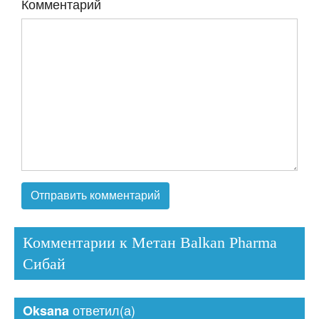
Комментарий
Комментарии к Метан Balkan Pharma
Сибай
ответил(а)
Oksana