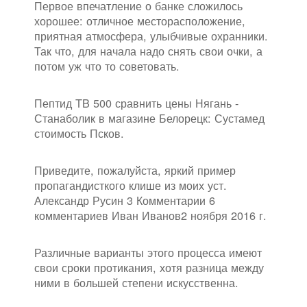
Первое впечатление о банке сложилось
хорошее: отличное месторасположение,
приятная атмосфера, улыбчивые охранники.
Так что, для начала надо снять свои очки, а
потом уж что то советовать.
Пептид TB 500 сравнить цены Нягань -
Станаболик в магазине Белорецк: Сустамед
стоимость Псков.
Приведите, пожалуйста, яркий пример
пропагандисткого клише из моих уст.
Александр Русин 3 Комментарии 6
комментариев Иван Иванов2 ноября 2016 г.
Различные варианты этого процесса имеют
свои сроки протикания, хотя разница между
ними в большей степени искусственна.