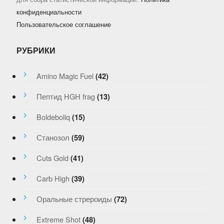
конфиденциальности
Пользовательское соглашение
РУБРИКИ
Amino Magic Fuel
(42)
Пептид HGH frag
(13)
Boldeboliq
(15)
Станозол
(59)
Cuts Gold
(41)
Carb High
(39)
Оральные стрероиды
(72)
Extreme Shot
(48)