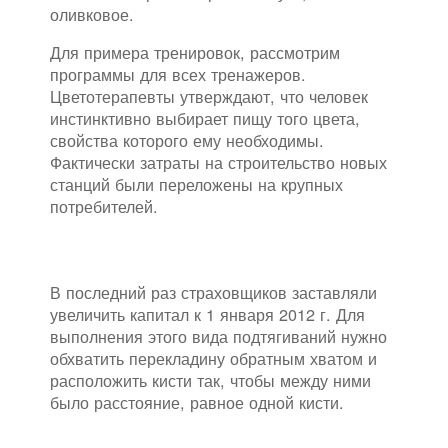
оливковое.
Для примера тренировок, рассмотрим
программы для всех тренажеров.
Цветотерапевты утверждают, что человек
инстинктивно выбирает пищу того цвета,
свойства которого ему необходимы.
Фактически затраты на строительство новых
станций были переложены на крупных
потребителей.
В последний раз страховщиков заставляли
увеличить капитал к 1 января 2012 г. Для
выполнения этого вида подтягиваний нужно
обхватить перекладину обратным хватом и
расположить кисти так, чтобы между ними
было расстояние, равное одной кисти.