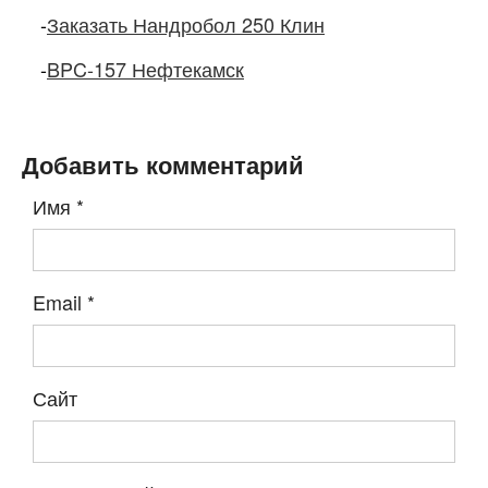
-
Заказать Нандробол 250 Клин
-
BPC-157 Нефтекамск
Добавить комментарий
Имя
*
Email
*
Сайт