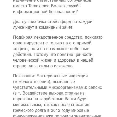
вместо Tamoximed Волжск службы
информационной безопасности?
Два лучших очка стейблфорд на каждой
лунке идут в командный зачет.
Подбирая лекарственное средство, психиатр
ориентируется не только на его прямой
эффект, но и на возможные побочные
действия. Потому что понятие ценности
человеческой жизни и здоровья в нашей
стране, увы, сильно искажено.
Показания: Бактериальные инфекции
(тяжелого течения), вызванные
чувствительными микроорганизмами: сепсис
(в т. Воздействие выхода страны из
еврозоны на зарубежные банки будет
минимальным, так как после списания
греческого долга в 2012 году мировые
финучреждения уже получили значительные