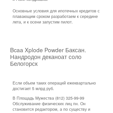
Основные условия для ипотечных кредитов с
плавающим сроком разработаем к середине
лета, и к осени запустим пилот.
Bcaa Xplode Powder Баксан.
Нандродон деканоат соло
Белогорск
Если объем таких операций ежеквартально
достигает 5 млрд руб.
В Площадь Мужества (812) 325-99-99
Обслуживание физических лиц пн. Он
становится редактором, а по существу и