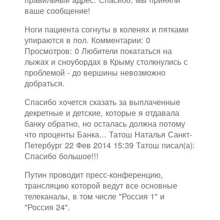
ваше сообщение!
Ноги пациента согнуты в коленях и пятками
упираются в пол. Комментарии: 0
Просмотров: 0 Любители покататься на
лыжах и сноубордах в Крыму столкнулись с
проблемой - до вершины невозможно
добраться.
Спасибо хочется сказать за выплаченные
декретные и детские, которые я отдавала
банку обратно, но осталась должна потому
что проценты Банка... Татош Наталья Санкт-
Петербург 22 Фев 2014 15:39 Татош писал(а):
Спасибо большое!!!
Путин проводит пресс-конференцию,
трансляцию которой ведут все основные
телеканалы, в том числе "Россия 1" и
"Россия 24".