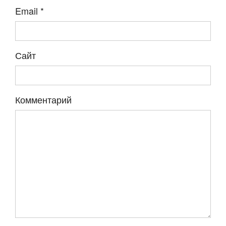
Email
*
Сайт
Комментарий