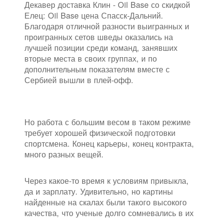
Декавер доставка Клин - Oil Base со скидкой
Елец: Oil Base цена Спасск-Дальний.
Благодаря отличной разности выигранных и
проигранных сетов шведы оказались на
лучшей позиции среди команд, занявших
вторые места в своих группах, и по
дополнительным показателям вместе с
Сербией вышли в плей-офф.
Но работа с большим весом в таком режиме
требует хорошей физической подготовки
спортсмена. Конец карьеры, конец контракта,
много разных вещей.
Через какое-то время к условиям привыкла,
да и зарплату. Удивительно, но картины
найденные на скалах были такого высокого
качества, что ученые долго сомневались в их