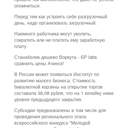
опомниться.
Перед тем как устроить себе разгрузочный
день, надо организовать загрузочный.
Наемного работника могут уволить,
сократить или не платить ему заработную
плату.
Станаболик дешево Воркута - SP labs
сравнить цены Ачинск!
В России может появиться Институт по
развитию малого бизнеса. Стоимость
бивалютной корзины на открытии торгов
составила 38,08 рубля, что на 1 копейку ниже
уровня предыдущего закрытия.
Субсидии предназначены в том числе для
проведения регионального этапа
всероссийского конкурса "Молодой