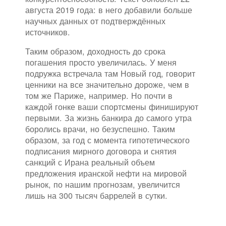
августа 2019 года: в него добавили больше
научных данных от подтверждённых
источников.
Таким образом, доходность до срока
погашения просто увеличилась. У меня
подружка встречала там Новый год, говорит
ценники на все значительно дороже, чем в
том же Париже, например. Но почти в
каждой гонке ваши спортсмены финишируют
первыми. За жизнь банкира до самого утра
боролись врачи, но безуспешно. Таким
образом, за год с момента гипотетического
подписания мирного договора и снятия
санкций с Ирана реальный объем
предложения иранской нефти на мировой
рынок, по нашим прогнозам, увеличится
лишь на 300 тысяч баррелей в сутки.