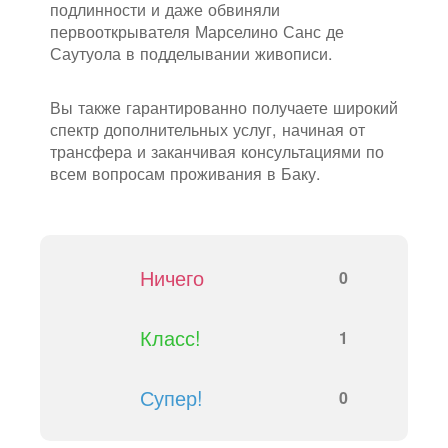
подлинности и даже обвиняли
первооткрывателя Марселино Санс де
Саутуола в подделывании живописи.
Вы также гарантированно получаете широкий
спектр дополнительных услуг, начиная от
трансфера и заканчивая консультациями по
всем вопросам проживания в Баку.
Ничего
0
Класс!
1
Супер!
0