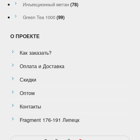
Инъекционный метан
(78)
Green Tea 1000
(99)
О ПРОЕКТЕ
Как заказать?
Оплата и Доставка
Скидки
Оптом
Контакты
Fragment 176-191 Липецк