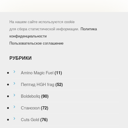
На нашем сайте используются cookie
для сбора статистической информации.
Политика
конфиденциальности
Пользовательское соглашение
РУБРИКИ
Amino Magic Fuel
(11)
Пептид HGH frag
(52)
Boldeboliq
(90)
Станозол
(72)
Cuts Gold
(76)