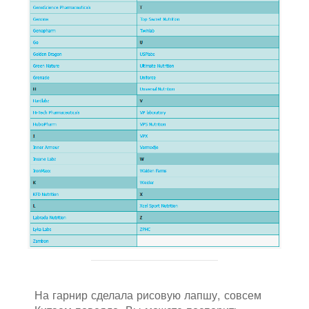
На гарнир сделала рисовую лапшу, совсем