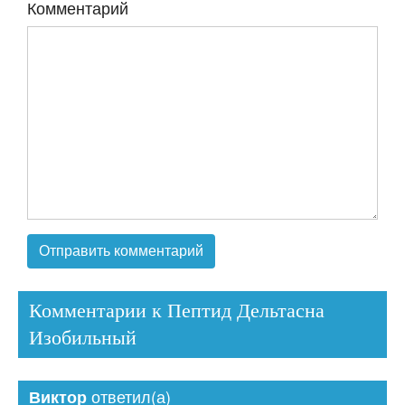
Комментарий
Комментарии к Пептид Дельтасна
Изобильный
ответил(а)
Виктор