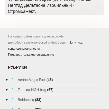
Пептид Дельтасна Изобильный -
Стромбажект.
На нашем сайте используются cookie
для сбора статистической информации.
Политика
конфиденциальности
Пользовательское соглашение
РУБРИКИ
Amino Magic Fuel
(45)
Пептид HGH frag
(67)
Boldeboliq
(83)