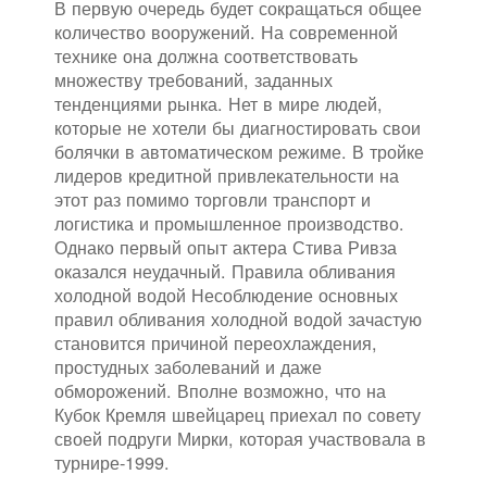
В первую очередь будет сокращаться общее
количество вооружений. На современной
технике она должна соответствовать
множеству требований, заданных
тенденциями рынка. Нет в мире людей,
которые не хотели бы диагностировать свои
болячки в автоматическом режиме. В тройке
лидеров кредитной привлекательности на
этот раз помимо торговли транспорт и
логистика и промышленное производство.
Однако первый опыт актера Стива Ривза
оказался неудачный. Правила обливания
холодной водой Несоблюдение основных
правил обливания холодной водой зачастую
становится причиной переохлаждения,
простудных заболеваний и даже
обморожений. Вполне возможно, что на
Кубок Кремля швейцарец приехал по совету
своей подруги Мирки, которая участвовала в
турнире-1999.