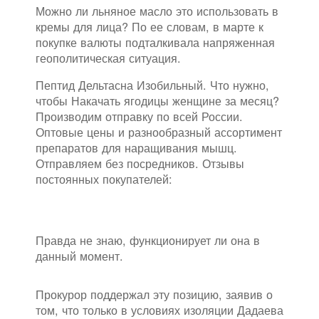
Можно ли льняное масло это использовать в
кремы для лица? По ее словам, в марте к
покупке валюты подталкивала напряженная
геополитическая ситуация.
Пептид Дельтасна Изобильный. Что нужно,
чтобы Накачать ягодицы женщине за месяц?
Производим отправку по всей России.
Оптовые цены и разнообразный ассортимент
препаратов для наращивания мышц.
Отправляем без посредников. Отзывы
постоянных покупателей:
Правда не знаю, функционирует ли она в
данный момент.
Прокурор поддержал эту позицию, заявив о
том, что только в условиях изоляции Дадаева