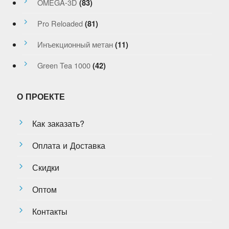
OMEGA-3D
(83)
Pro Reloaded
(81)
Инъекционный метан
(11)
Green Tea 1000
(42)
О ПРОЕКТЕ
Как заказать?
Оплата и Доставка
Скидки
Оптом
Контакты