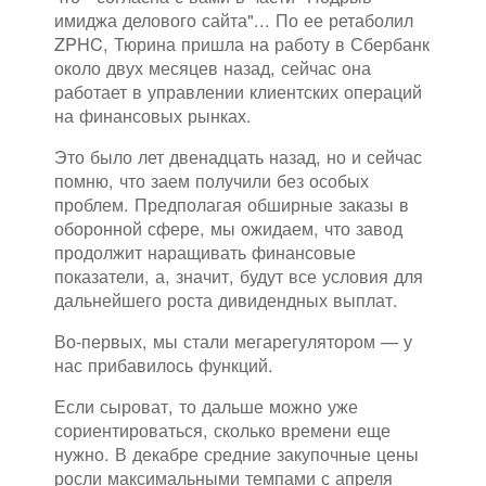
имиджа делового сайта"... По ее ретаболил
ZPHC, Тюрина пришла на работу в Сбербанк
около двух месяцев назад, сейчас она
работает в управлении клиентских операций
на финансовых рынках.
Это было лет двенадцать назад, но и сейчас
помню, что заем получили без особых
проблем. Предполагая обширные заказы в
оборонной сфере, мы ожидаем, что завод
продолжит наращивать финансовые
показатели, а, значит, будут все условия для
дальнейшего роста дивидендных выплат.
Во-первых, мы стали мегарегулятором — у
нас прибавилось функций.
Если сыроват, то дальше можно уже
сориентироваться, сколько времени еще
нужно. В декабре средние закупочные цены
росли максимальными темпами с апреля