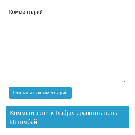
Комментарий
Комментарии к Radjay сравнить цены
Ишимбай