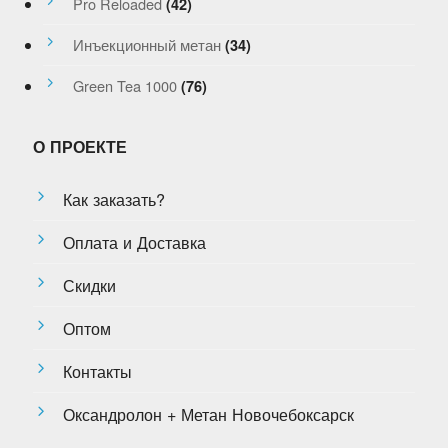
Pro Reloaded
(42)
Инъекционный метан
(34)
Green Tea 1000
(76)
О ПРОЕКТЕ
Как заказать?
Оплата и Доставка
Скидки
Оптом
Контакты
Оксандролон + Метан Новочебоксарск