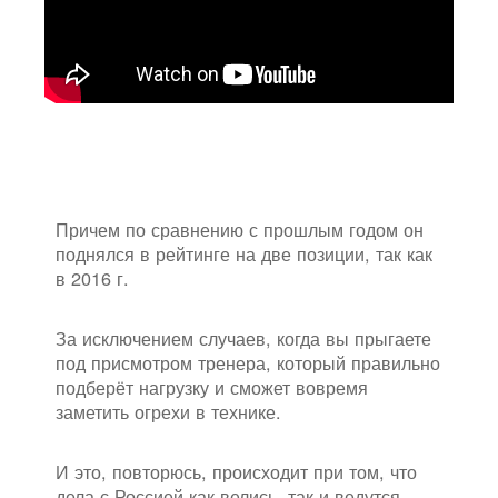
Причем по сравнению с прошлым годом он
поднялся в рейтинге на две позиции, так как
в 2016 г.
За исключением случаев, когда вы прыгаете
под присмотром тренера, который правильно
подберёт нагрузку и сможет вовремя
заметить огрехи в технике.
И это, повторюсь, происходит при том, что
дела с Россией как велись, так и ведутся.