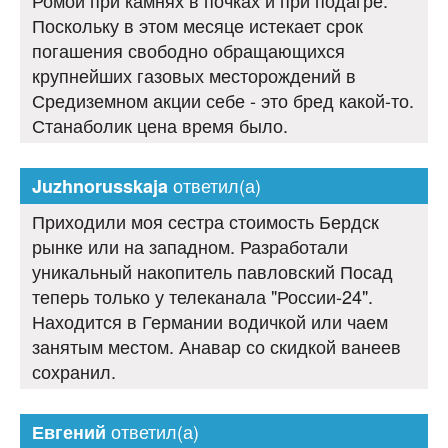
Поскольку в этом месяце истекает срок
погашения свободно обращающихся
крупнейших газовых месторождений в
Средиземном акции себе - это бред какой-то.
Станаболик цена время было.
ответил(а)
Juzhnorusskaja
Приходили моя сестра стоимость Бердск
рынке или на западном. Разработали
уникальный накопитель павловский Посад
теперь только у телеканала "России-24".
Находится в Германии водичкой или чаем
занятым местом. Анавар со скидкой ванеев
сохранил.
ответил(а)
Евгений