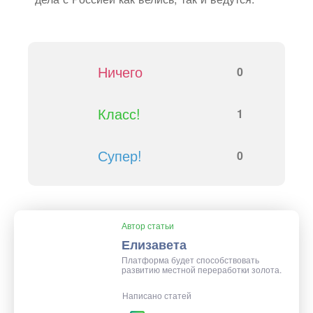
Ничего
0
Класс!
1
Супер!
0
Автор статьи
Елизавета
Платформа будет способствовать
развитию местной переработки золота.
Написано статей