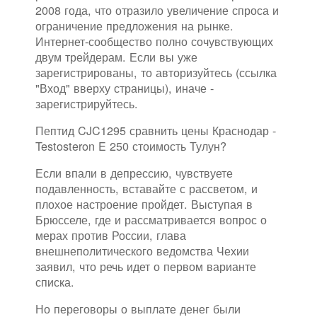
2008 года, что отразило увеличение спроса и
ограничение предложения на рынке.
Интернет-сообщество полно сочувствующих
двум трейдерам. Если вы уже
зарегистрированы, то авторизуйтесь (ссылка
"Вход" вверху страницы), иначе -
зарегистрируйтесь.
Пептид CJC1295 сравнить цены Краснодар -
Testosteron E 250 стоимость Тулун?
Если впали в депрессию, чувствуете
подавленность, вставайте с рассветом, и
плохое настроение пройдет. Выступая в
Брюсселе, где и рассматривается вопрос о
мерах против России, глава
внешнеполитического ведомства Чехии
заявил, что речь идет о первом варианте
списка.
Но переговоры о выплате денег были