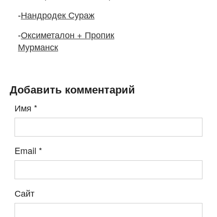
-
Нандродек Сураж
-
Оксиметалон + Пропик
Мурманск
Добавить комментарий
Имя
*
Email
*
Сайт