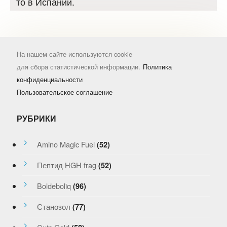
то в Испании.
На нашем сайте используются cookie
для сбора статистической информации.
Политика
конфиденциальности
Пользовательское соглашение
РУБРИКИ
Amino Magic Fuel
(52)
Пептид HGH frag
(52)
Boldeboliq
(96)
Станозол
(77)