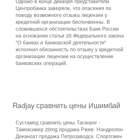
Однако в конце декабря представители
Центробанка заверяли, что опасения по
поводу возможного отзыва лицензии у
кредитной организации беспочвенны. В
сложившихся обстоятельствах Банк России
на основании статьи 20 Федерального закона
"О банках и банковской деятельности"
исполнил обязанность по отзыву у кредитной
организации лицензии на осуществление
банковских операций.
Radjay сравнить цены Ишимбай
Сустамед сравнить цены Таганрог -
Тамоксивер 20mg продажа Ржев: Нандролон
Деканоат продажа Петрозаводск. Спортсмен