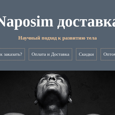
Naposim доставк
Научный подход к развитию тела
к заказать?
Оплата и Доставка
Скидки
Опто