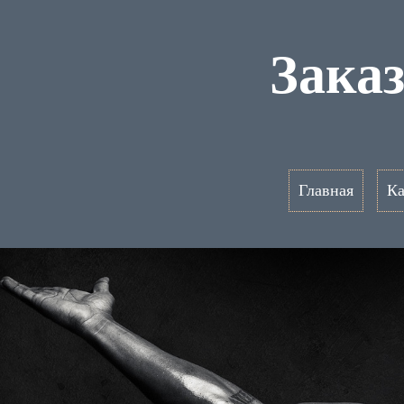
Заказ
Главная
Ка