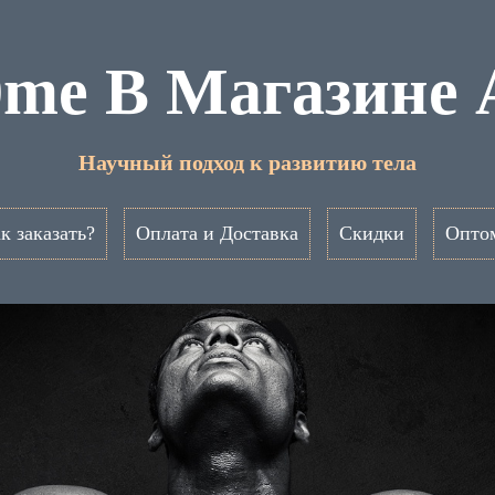
0me В Магазине 
Научный подход к развитию тела
к заказать?
Оплата и Доставка
Скидки
Опто