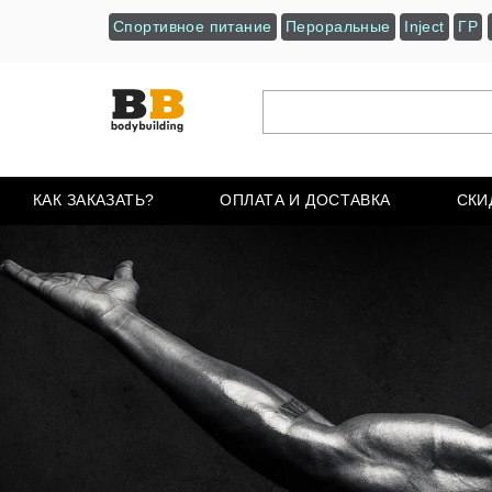
Спортивное питание
Пероральные
Inject
ГР
КАК ЗАКАЗАТЬ?
ОПЛАТА И ДОСТАВКА
СКИ