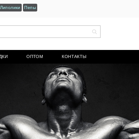
Липолики
Пепы
ДКИ
ОПТОМ
КОНТАКТЫ