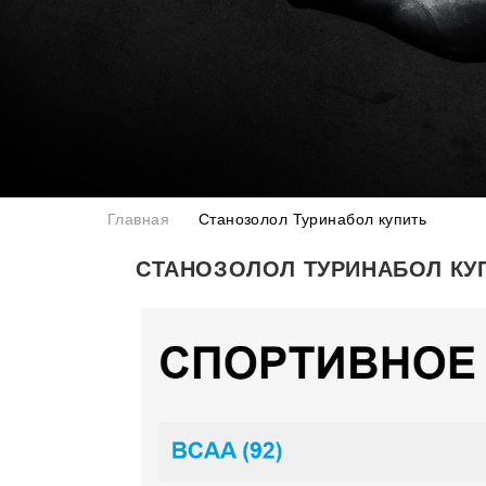
Главная
Станозолол Туринабол купить
СТАНОЗОЛОЛ ТУРИНАБОЛ КУ