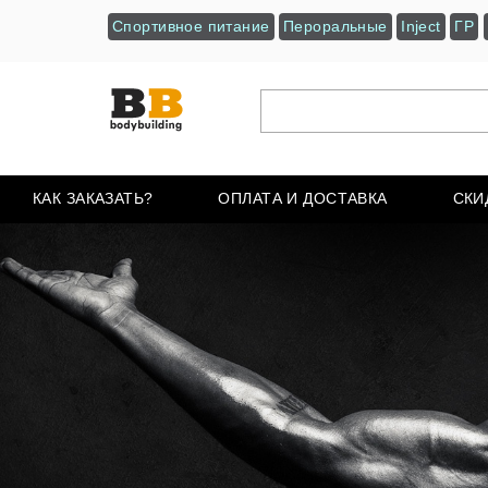
Спортивное питание
Пероральные
Inject
ГР
КАК ЗАКАЗАТЬ?
ОПЛАТА И ДОСТАВКА
СКИ