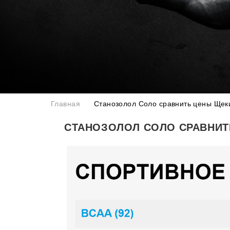
Главная
Станозолол Соло сравнить цены Щек
СТАНОЗОЛОЛ СОЛО СРАВНИ