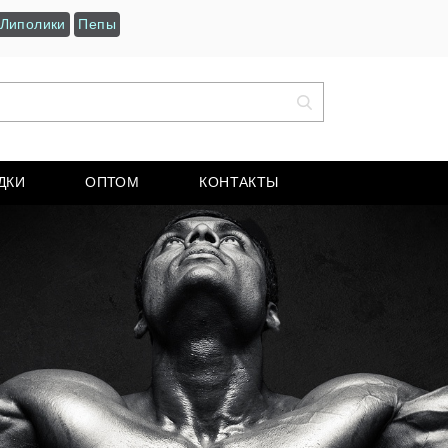
Липолики
Пепы
ДКИ
ОПТОМ
КОНТАКТЫ