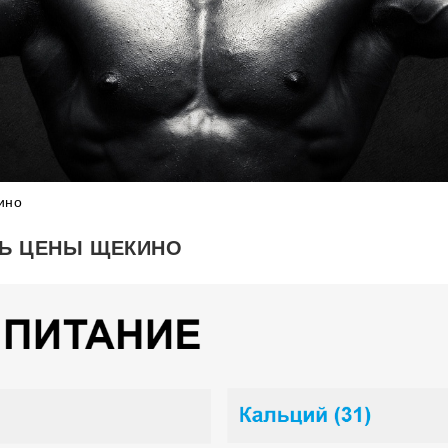
ино
ТЬ ЦЕНЫ ЩЕКИНО